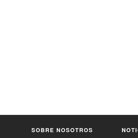
SOBRE NOSOTROS
NOTI