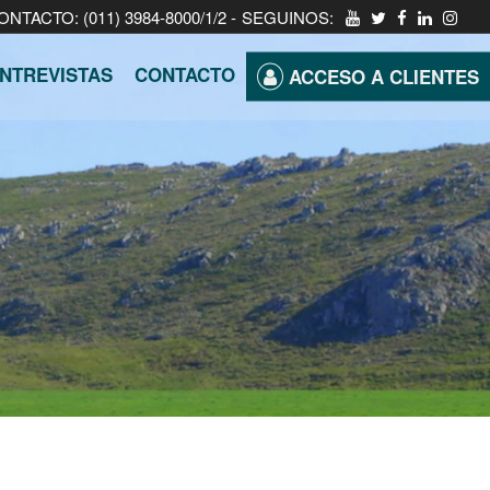
ONTACTO: (011) 3984-8000/1/2 -
SEGUINOS:
NTREVISTAS
CONTACTO
ACCESO A CLIENTES