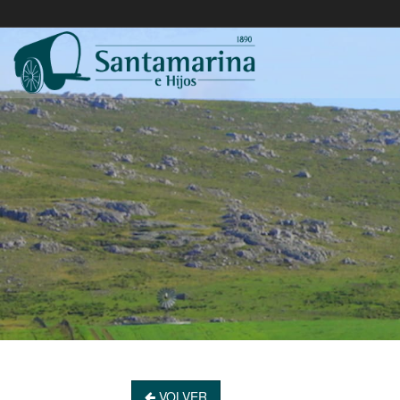
VOLVER