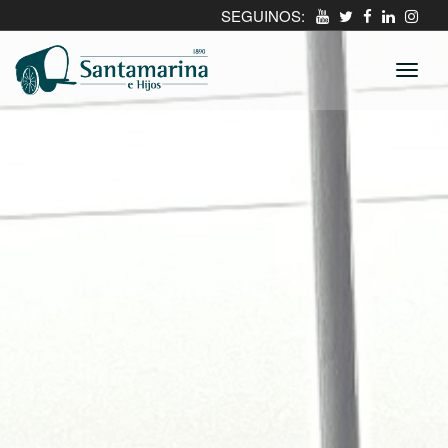
SEGUINOS: