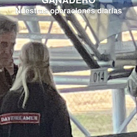
Nuestras operaciones diarias