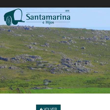
VOLVER