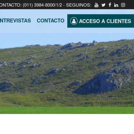
ONTACTO: (011) 3984-8000/1/2 -
SEGUINOS:
NTREVISTAS
CONTACTO
ACCESO A CLIENTES